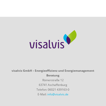
visalvis GmbH – Energieeffizienz und Energiemanagement
Beratung
Römerstraße 12
63741 Aschaffenburg
Telefon: 06021 439163-0
E-Mail:
info@visalvis.de